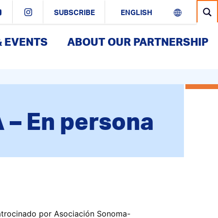
SUBSCRIBE
& EVENTS
ABOUT OUR PARTNERSHIP
 – En persona
patrocinado por Asociación Sonoma-