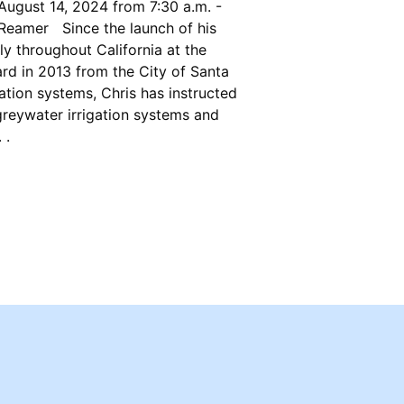
August 14, 2024 from 7:30 a.m. -
 Reamer Since the launch of his
y throughout California at the
rd in 2013 from the City of Santa
ation systems, Chris has instructed
greywater irrigation systems and
. .